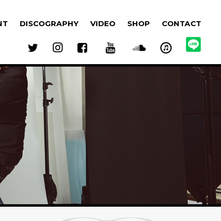
NT
DISCOGRAPHY
VIDEO
SHOP
CONTACT