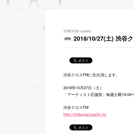
2018/10/26 update
2018/10/27(土) 渋
渋谷クロスFMに生出演します。
2018年10月27日（土）
「アーティスト応援部」毎週土曜19:00〜1
渋谷クロスFM
http://shibuyacrossfm.jp/