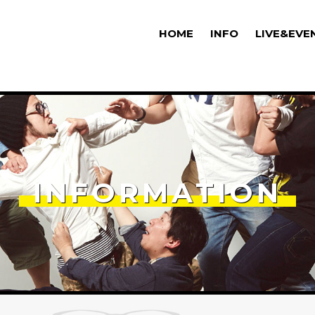
HOME
INFO
LIVE&EVE
INFORMATION