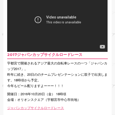
2017ジャパンカップサイクルロードレース
宇都宮で開催されるアジア最大の自転車レースの一つ「ジャパンカ
ップ2017」。
昨年に続き、20日ののチームプレゼンテーションに双子で出演しま
す。18時頃から予定。
今年もビール配りますよーーー！！！
開催日：2016年10月20日（金） 18時頃
会場：オリオンスクエア（宇都宮市中心市街地）
ジャパンカップサイクルロードレース