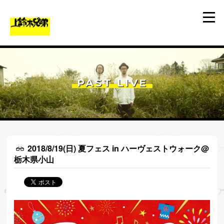
PAST LIVE
2018/8/19(日) 夏フェス in ハーヴェストウォーク@
栃木県小山