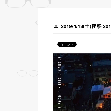
2019/4/13(土)夜祭