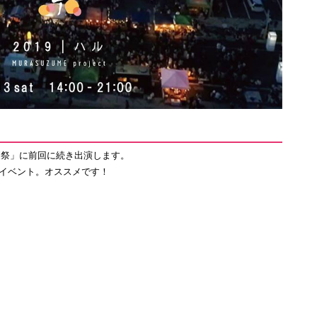
夜祭」に前回に続き出演します。
イベント。オススメです！