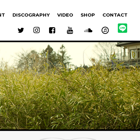
NT
DISCOGRAPHY
VIDEO
SHOP
CONTACT