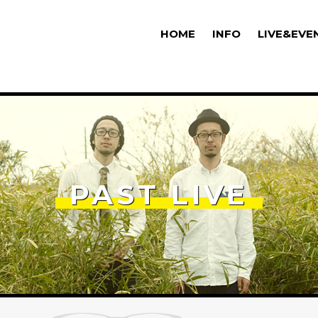
HOME
INFO
LIVE&EVE
PAST LIVE