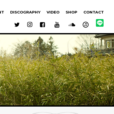
NT
DISCOGRAPHY
VIDEO
SHOP
CONTACT