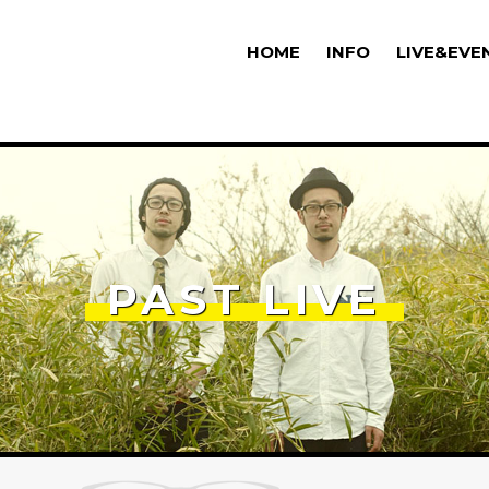
HOME
INFO
LIVE&EVE
PAST LIVE