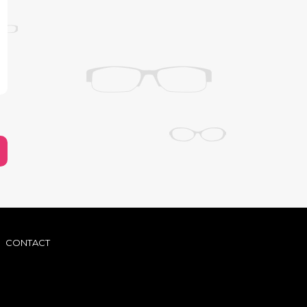
|
CONTACT