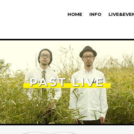
HOME
INFO
LIVE&EVE
PAST LIVE