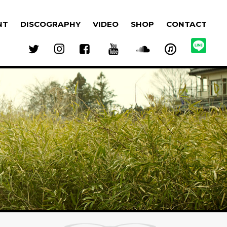
NT
DISCOGRAPHY
VIDEO
SHOP
CONTACT