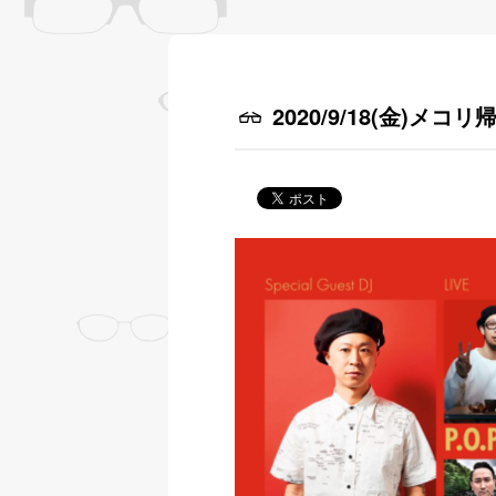
2020/9/18(金)メ