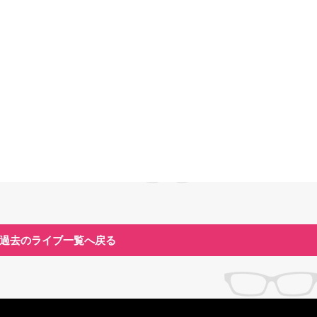
過去のライブ一覧へ戻る