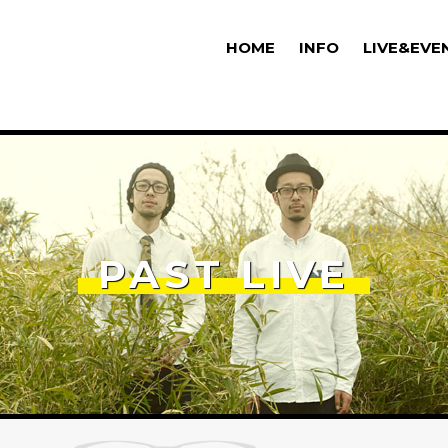
HOME
INFO
LIVE&EVE
PAST LIVE