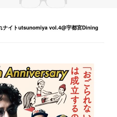
ナイトutsunomiya vol.4@宇都宮Dining