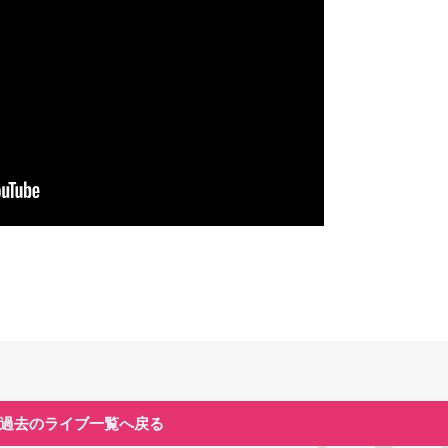
過去のライブ一覧へ戻る