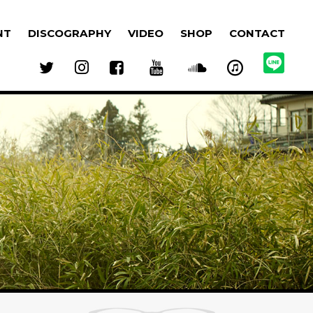
NT
DISCOGRAPHY
VIDEO
SHOP
CONTACT