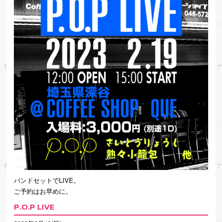
バンドセットでLIVE。
ご予約はお早めに。
P.O.P LIVE