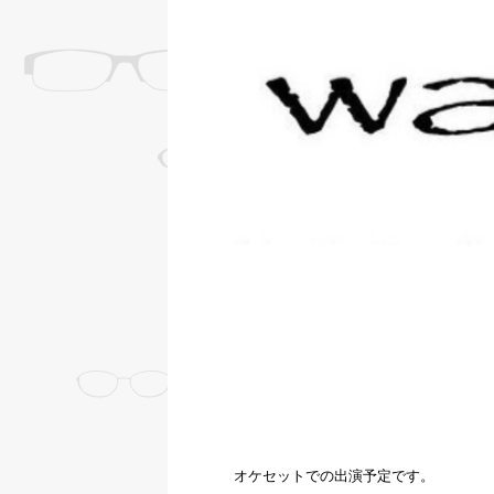
オケセットでの出演予定です。