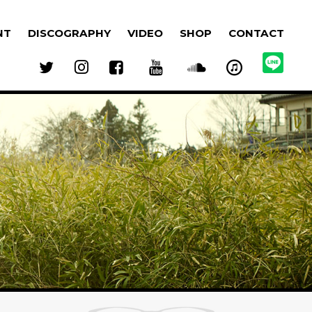
NT
DISCOGRAPHY
VIDEO
SHOP
CONTACT