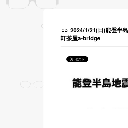
2024/1/21(日)能
軒茶屋a-bridge