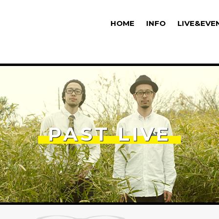
HOME
INFO
LIVE&EVE
PAST LIVE