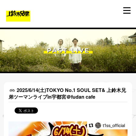
PAST LIVE
2025/6/14(土)TOKYO No.1 SOUL SET& 上鈴木兄
弟ツーマンライブin宇都宮＠fudan cafe