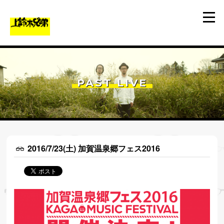
PAST LIVE
2016/7/23(土) 加賀温泉郷フェス2016