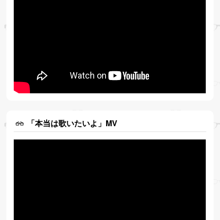
「本当は歌いたいよ」MV