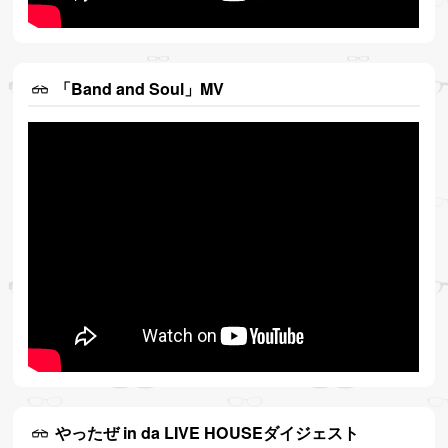
「Band and Soul」MV
やったぜ in da LIVE HOUSEダイジェスト