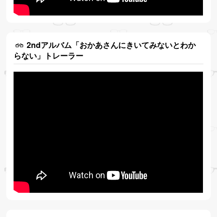
2ndアルバム「おかあさんにきいてみないとわか
らない」トレーラー