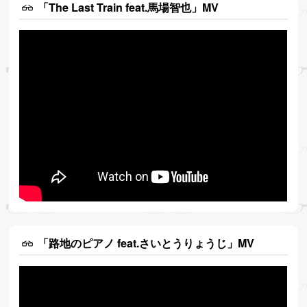
「The Last Train feat.馬場智也」MV
「路地のピアノ feat.さいとうりょうじ」MV