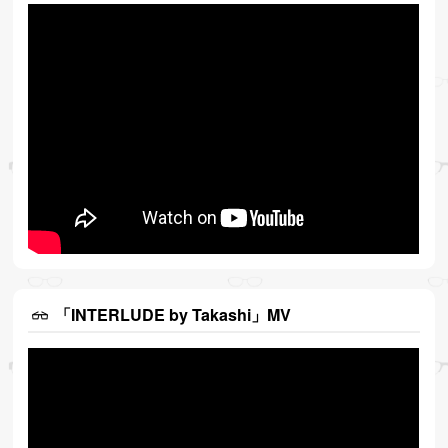
「INTERLUDE by Takashi」MV