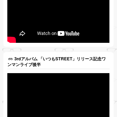
3rdアルバム 「いつもSTREET」リリース記念ワ
ンマンライブ後半