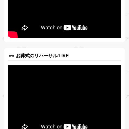
お葬式のリハーサル/LIVE