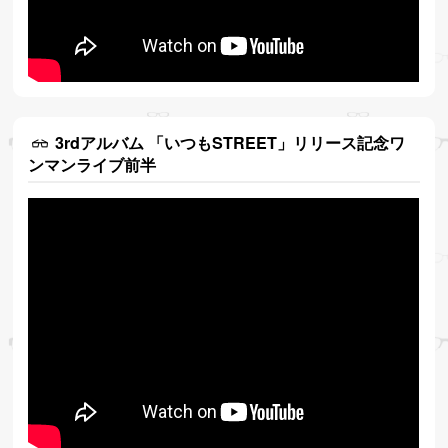
3rdアルバム 「いつもSTREET」リリース記念ワ
ンマンライブ前半