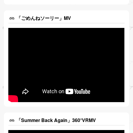
「ごめんねソーリー」MV
「Summer Back Again」360°VRMV