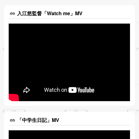
入江悠監督「Watch me」MV
「中学生日記」MV